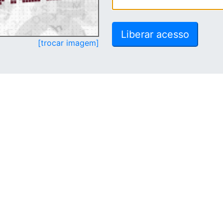
[trocar imagem]